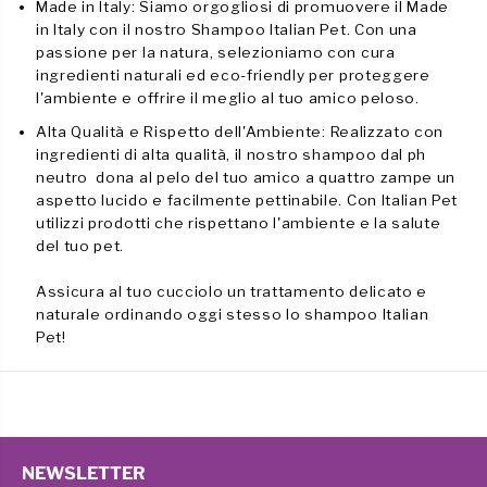
Made in
Italy
:
Siamo orgogliosi di promuovere il Made
in Italy con il nostro Shampoo Italian Pet. Con una
passione per la natura, selezioniamo con cura
ingredienti naturali ed eco-friendly per proteggere
l'ambiente e offrire il meglio al tuo amico peloso.
Alta Qualità e Rispetto dell'Ambiente:
Realizzato con
ingredienti di alta qualità, il nostro shampoo dal ph
neutro dona al pelo del tuo amico a quattro zampe un
aspetto lucido e facilmente pettinabile. Con Italian Pet
utilizzi prodotti che rispettano l'ambiente e la salute
del tuo pet.
Assicura al tuo cucciolo un trattamento delicato e
naturale ordinando oggi stesso lo shampoo
Italian
Pet!
NEWSLETTER