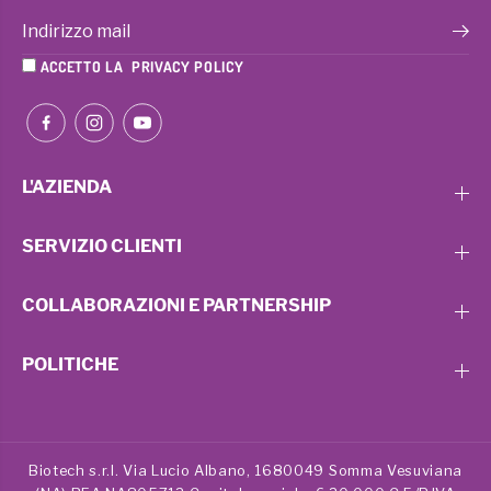
ACCETTO LA
PRIVACY POLICY
L'AZIENDA
SERVIZIO CLIENTI
COLLABORAZIONI E PARTNERSHIP
POLITICHE
Biotech s.r.l. Via Lucio Albano, 1680049 Somma Vesuviana