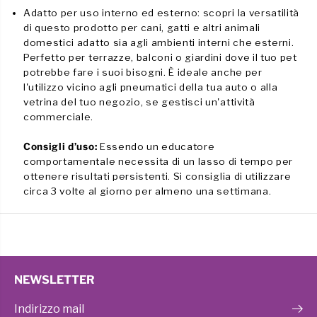
Adatto per uso interno ed esterno: scopri la versatilità
di questo prodotto per cani, gatti e altri animali
domestici adatto sia agli ambienti interni che esterni.
Perfetto per terrazze, balconi o giardini dove il tuo pet
potrebbe fare i suoi bisogni. È ideale anche per
l'utilizzo vicino agli pneumatici della tua auto o alla
vetrina del tuo negozio, se gestisci un'attività
commerciale.
Consigli d’uso:
Essendo un educatore
comportamentale necessita di un lasso di tempo per
ottenere risultati persistenti. Si consiglia di utilizzare
circa 3 volte al giorno per almeno una settimana.
NEWSLETTER