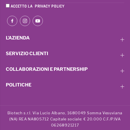
ACCETTO LA
PRIVACY POLICY
L'AZIENDA
SERVIZIO CLIENTI
COLLABORAZIONI E PARTNERSHIP
POLITICHE
Biotech s.r.l. Via Lucio Albano, 1680049 Somma Vesuviana
(NA) REA NA805712 Capitale sociale: € 20.000 C.F./P.IVA
06268921217