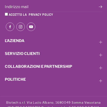
ACCETTO LA
PRIVACY POLICY
L'AZIENDA
SERVIZIO CLIENTI
COLLABORAZIONI E PARTNERSHIP
POLITICHE
Biotech s.r.l. Via Lucio Albano, 1680049 Somma Vesuviana