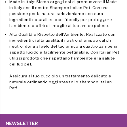
Made in
Italy
:
Siamo orgogliosi di promuovere il Made
in Italy con il nostro Shampoo Italian Pet. Con una
passione per la natura, selezioniamo con cura
ingredienti naturali ed eco-friendly per proteggere
l'ambiente e offrire il meglio al tuo amico peloso.
Alta Qualità e Rispetto dell'Ambiente:
Realizzato con
ingredienti di alta qualità, il nostro shampoo dal ph
neutro dona al pelo del tuo amico a quattro zampe un
aspetto lucido e facilmente pettinabile. Con Italian Pet
utilizzi prodotti che rispettano l'ambiente e la salute
del tuo pet.
Assicura al tuo cucciolo un trattamento delicato e
naturale ordinando oggi stesso lo shampoo
Italian
Pet!
NEWSLETTER